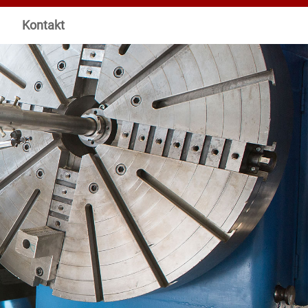
Kontakt