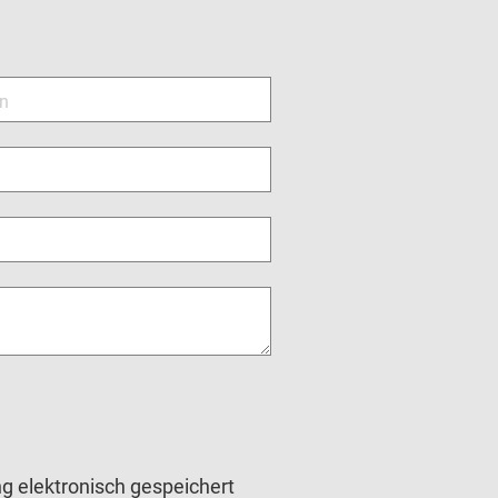
on
g elektronisch gespeichert