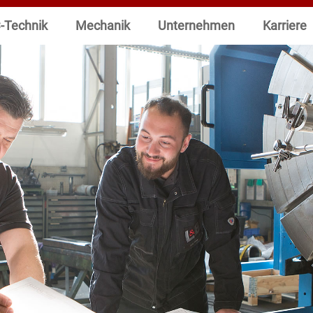
-Technik
Mechanik
Unternehmen
Karriere