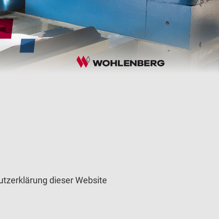
hutzerklärung dieser Website