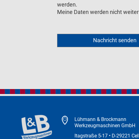
werden.
Meine Daten werden nicht weite
Lühmann & Brockmann
Werkzeugmaschinen GmbH
Itagstraße 5-17 • D-29221 Cel